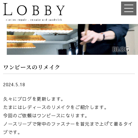
ワンピースのリメイク
2024.5.18
久々にブログを更新します。
たまにはレディースのリメイクをご紹介します。
今回のご依頼はワンピースになります。
ノースリーブで背中のファスナーを首元まで上げて着るタイ
プです。