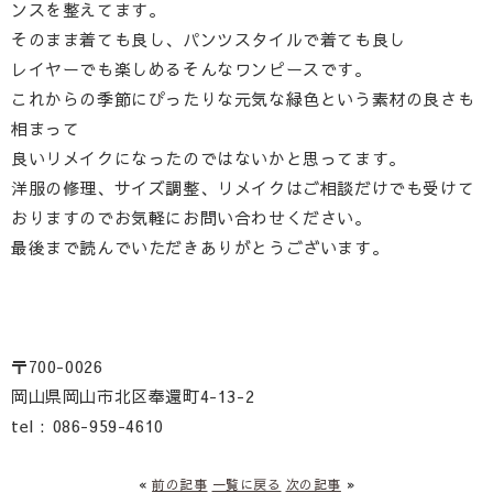
ンスを整えてます。
そのまま着ても良し、パンツスタイルで着ても良し
レイヤーでも楽しめるそんなワンピースです。
これからの季節にぴったりな元気な緑色という素材の良さも
相まって
良いリメイクになったのではないかと思ってます。
洋服の修理、サイズ調整、リメイクはご相談だけでも受けて
おりますのでお気軽にお問い合わせください。
最後まで読んでいただきありがとうございます。
〒700-0026
岡山県岡山市北区奉還町4-13-2
tel : 086-959-4610
«
前の記事
一覧に戻る
次の記事
»