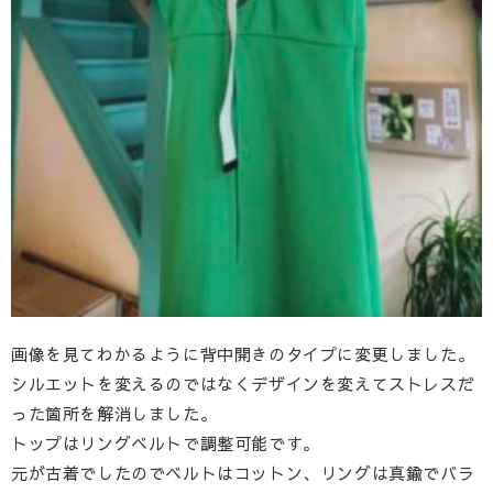
画像を見てわかるように背中開きのタイプに変更しました。
シルエットを変えるのではなくデザインを変えてストレスだ
った箇所を解消しました。
トップはリングベルトで調整可能です。
元が古着でしたのでベルトはコットン、リングは真鍮でバラ