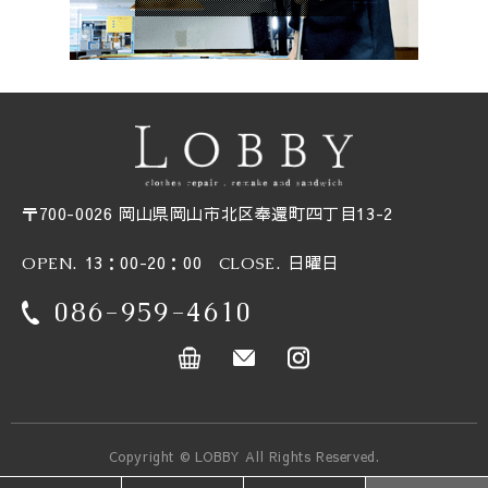
〒700-0026 岡山県岡山市北区奉還町四丁目13-2
. 13：00-20：00
. 日曜日
OPEN
CLOSE
086-959-4610
Copyright © LOBBY All Rights Reserved.