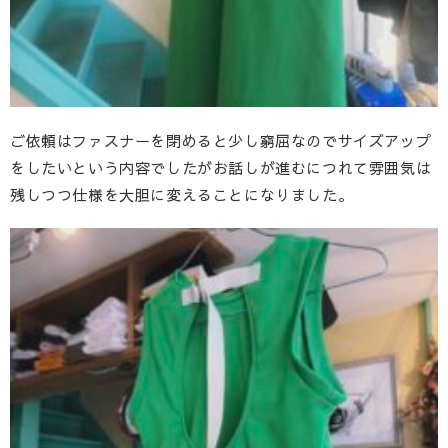
ご依頼はファスナーを閉めると少し窮屈なのでサイズアップ
をしたいという内容でしたがお話しが進むにつれて雰囲気は
残しつつ仕様を大胆に変えることになりました。