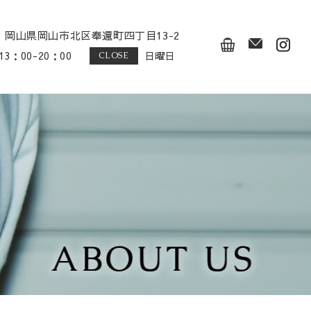
026 岡山県岡山市北区奉還町四丁目13-2
13：00-20：00
日曜日
CLOSE