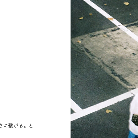
さに繋がる。と