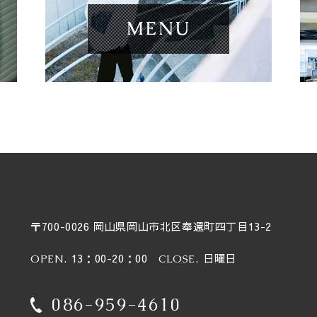
〒700-0026 岡山県岡山市北区奉還町四丁目13-2
. 13：00-20：00
. 日曜日
OPEN
CLOSE
086-959-4610