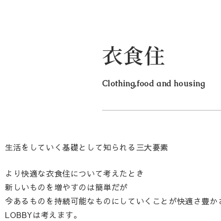
衣食住
Clothing,food and housing
生活をしていく基礎として知られる三大要素
より快適な衣食住について考えたとき
新しいものを増やすのは簡単だが
今あるものを持続可能なものにしていくことが快適さ豊か
LOBBYは考えます。